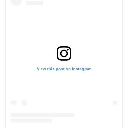
View this post on Instagram